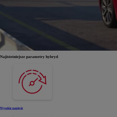
Najistotniejsze parametry hybryd
Wysokie napięcie