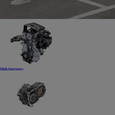
Silnik benzynowy