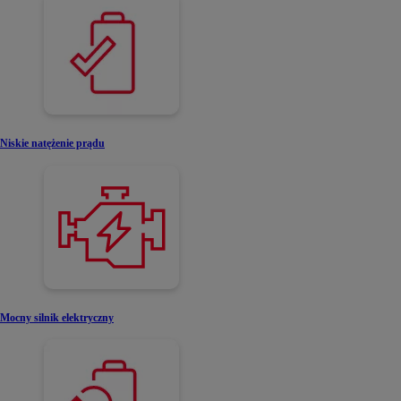
Niskie natężenie prądu
Mocny silnik elektryczny