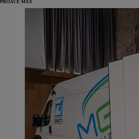
PROACE MAX