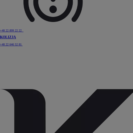
+48 22 899 22 22
KOLIZJA
+48 22 646 52 81