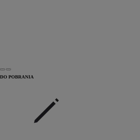
DO POBRANIA