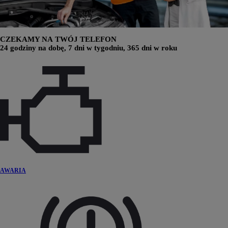
CZEKAMY NA TWÓJ TELEFON
24 godziny na dobę, 7 dni w tygodniu, 365 dni w roku
AWARIA