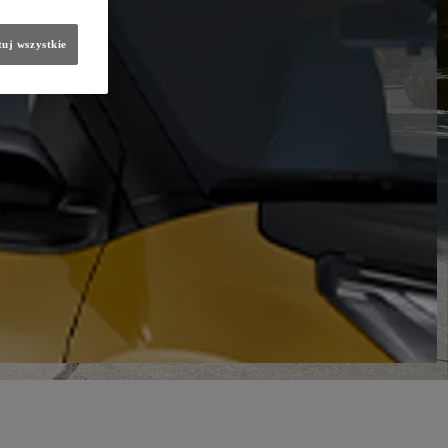
uj wszystkie