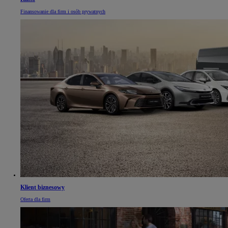
Finansowanie dla firm i osób prywatnych
Klient biznesowy
Oferta dla firm