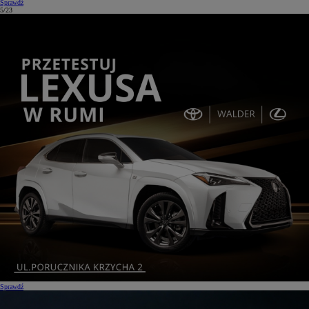
Sprawdź
5/23
Sprawdź