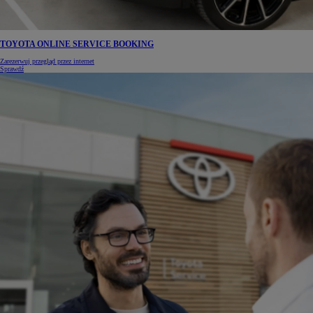
TOYOTA ONLINE SERVICE BOOKING
Zarezerwuj przegląd przez internet
Sprawdź