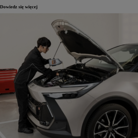
Dowiedz się więcej