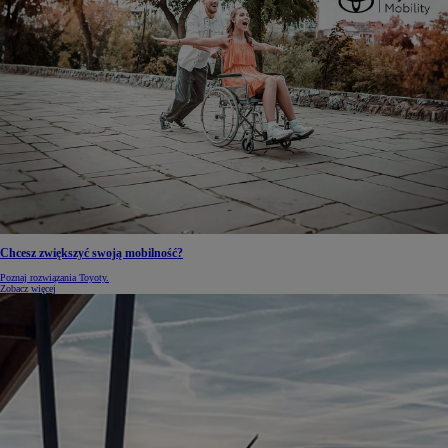
Chcesz zwiększyć swoją mobilność?
Poznaj rozwiązania Toyoty.
Zobacz więcej