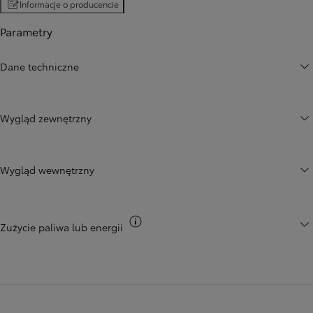
Informacje o producencie
Parametry
Dane techniczne
Wygląd zewnętrzny
Wygląd wewnętrzny
Przełącz informacje CO2
Zużycie paliwa lub energii