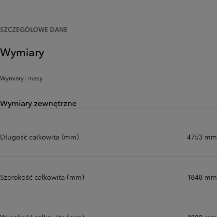
SZCZEGÓŁOWE DANE
Wymiary
Wymiary i masy
Wymiary zewnętrzne
Długość całkowita (mm)
4753 mm
Szerokość całkowita (mm)
1848 mm