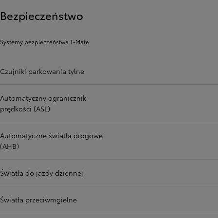
Bezpieczeństwo
Systemy bezpieczeństwa T-Mate
Czujniki parkowania tylne
Automatyczny ogranicznik
prędkości (ASL)
Automatyczne światła drogowe
(AHB)
Światła do jazdy dziennej
Światła przeciwmgielne