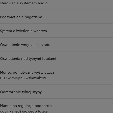
sterowania systemem audio
Podświetlenie bagażnika
System oświetlenia wnętrza
Oświetlenie wnętrza z przodu
Oświetlenia nad tylnymi fotelami
Monochromatyczny wyświetlacz
LCD w miejscu wskaźników
Odmrażanie tylnej szyby
Manualna regulacja podparcia
odcinka lędźwiowego fotela