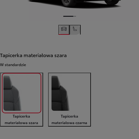
Tapicerka materiałowa szara
W standardzie
Tapicerka
Tapicerka
materiałowa szara
materiałowa czarna