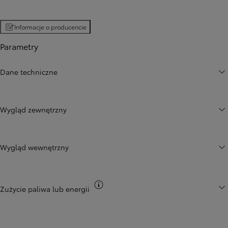
Informacje o producencie
Parametry
Dane techniczne
Wygląd zewnętrzny
Wygląd wewnętrzny
Przełącz informacje CO2
Zużycie paliwa lub energii