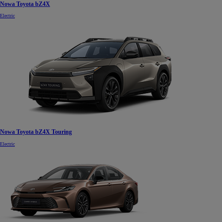
Nowa Toyota bZ4X
Electric
Nowa Toyota bZ4X Touring
Electric