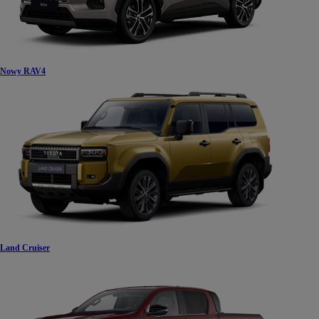
Nowy RAV4
Land Cruiser